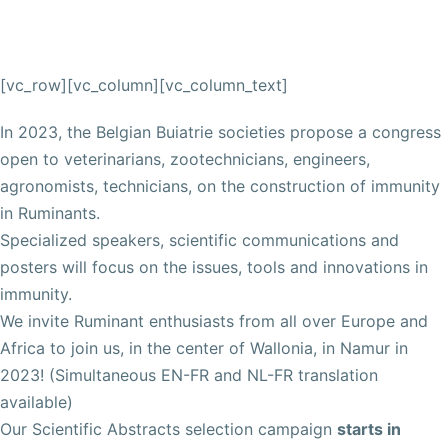
[vc_row][vc_column][vc_column_text]
In 2023, the Belgian Buiatrie societies propose a congress
open to veterinarians, zootechnicians, engineers,
agronomists, technicians, on the construction of immunity
in Ruminants.
Specialized speakers, scientific communications and
posters will focus on the issues, tools and innovations in
immunity.
We invite Ruminant enthusiasts from all over Europe and
Africa to join us, in the center of Wallonia, in Namur in
2023! (Simultaneous EN-FR and NL-FR translation
available)
Our Scientific Abstracts selection campaign
starts in