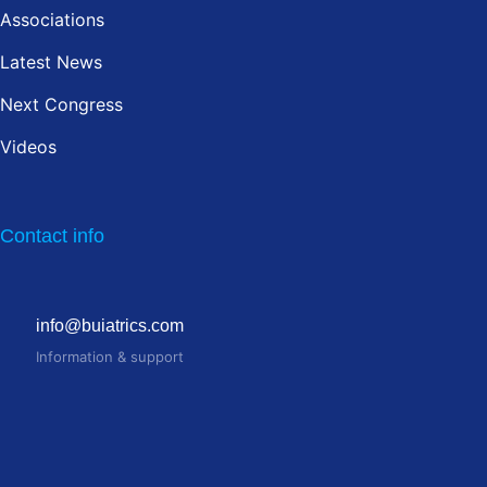
Associations
Latest News
Next Congress
Videos
Contact info
info@buiatrics.com
Information & support