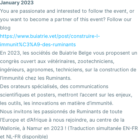
January 2023
You are passionate and interested to follow the event, or
you want to become a partner of this event? Follow our
blog
https://www.buiatrie.vet/post/construire-l-
immunit%C3%A9-des-ruminants
En 2023, les sociétés de Buiatrie Belge vous proposent un
congrès ouvert aux vétérinaires, zootechniciens,
ingénieurs, agronomes, techniciens, sur la construction de
l’immunité chez les Ruminants.
Des orateurs spécialisés, des communications
scientifiques et posters, mettront l’accent sur les enjeux,
les outils, les innovations en matière d’immunité.
Nous invitons les passionnés de Ruminants de toute
l’Europe et d’Afrique à nous rejoindre, au centre de la
Wallonie, à Namur en 2023 ! (Traduction simultanée EN-FR
et NL-FR disponible)