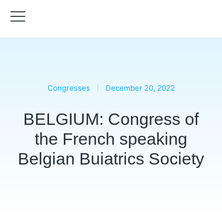
Congresses
December 20, 2022
BELGIUM: Congress of
the French speaking
Belgian Buiatrics Society