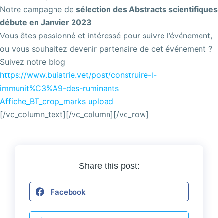
Notre campagne de
sélection des Abstracts scientifiques
débute en Janvier 2023
Vous êtes passionné et intéressé pour suivre l’événement,
ou vous souhaitez devenir partenaire de cet événement ?
Suivez notre blog
https://www.buiatrie.vet/post/construire-l-
immunit%C3%A9-des-ruminants
Affiche_BT_crop_marks upload
[/vc_column_text][/vc_column][/vc_row]
Share this post:
Facebook