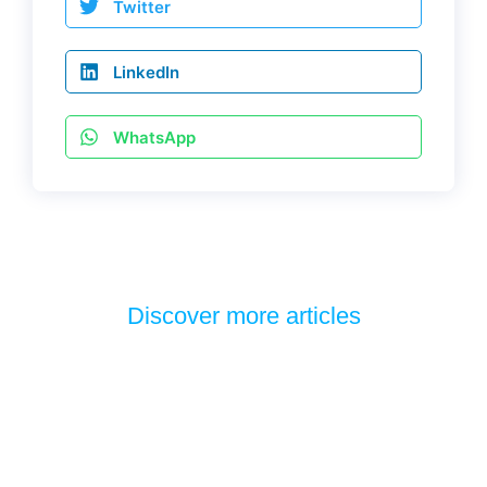
Twitter
LinkedIn
WhatsApp
Discover more articles