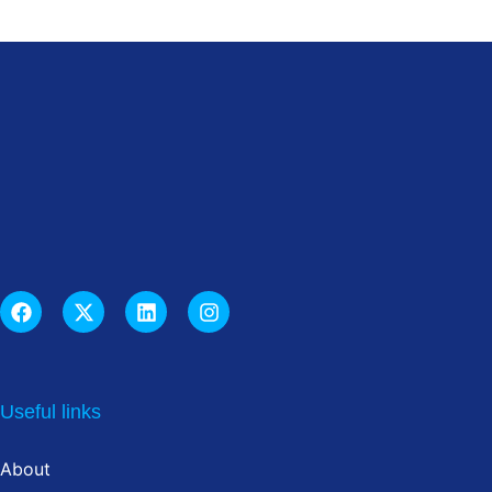
Useful links
About